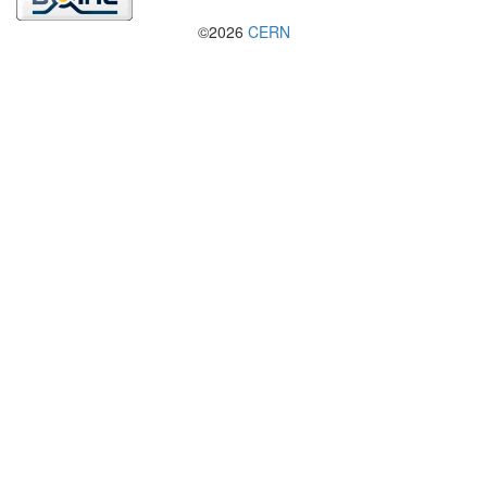
©2026
CERN