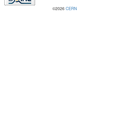
©2026
CERN