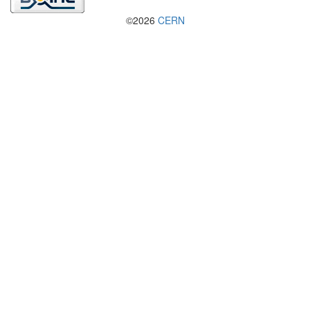
©2026
CERN