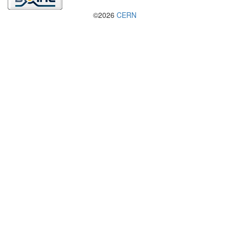
©2026
CERN