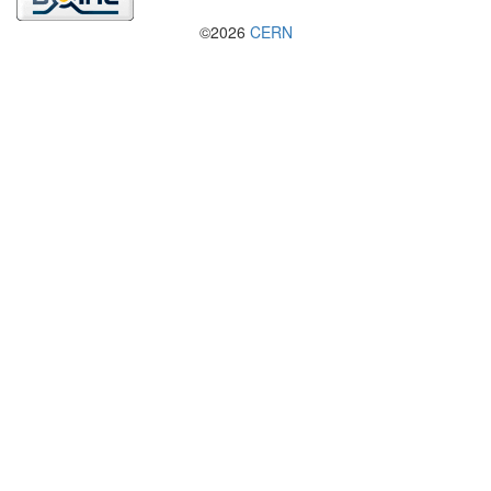
©2026
CERN