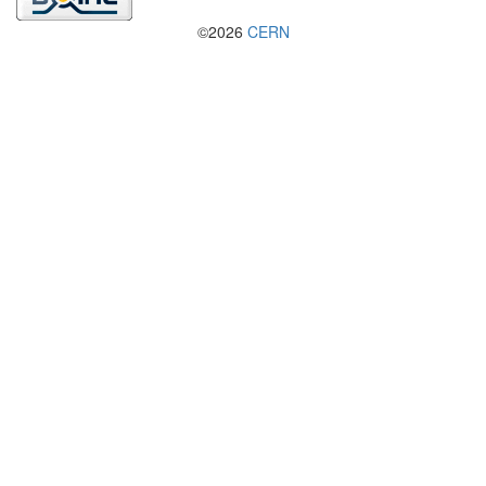
©2026
CERN