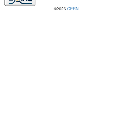
©2026
CERN