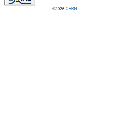
©2026
CERN