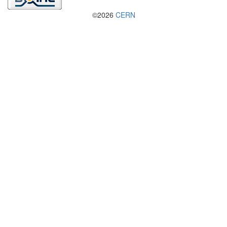
©2026
CERN