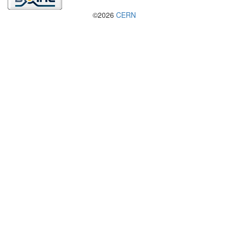
©2026
CERN