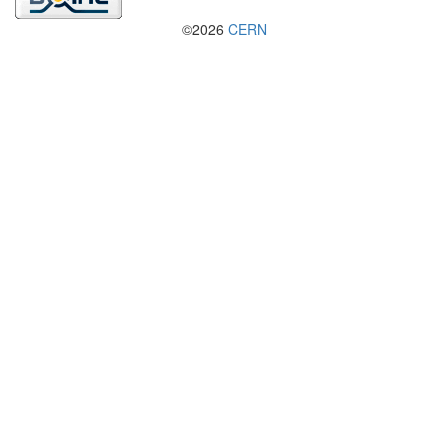
©2026
CERN