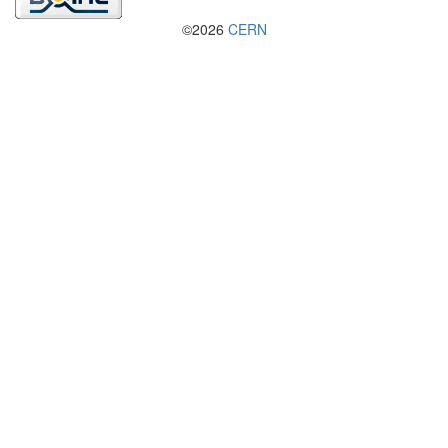
©2026
CERN