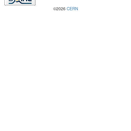
©2026
CERN