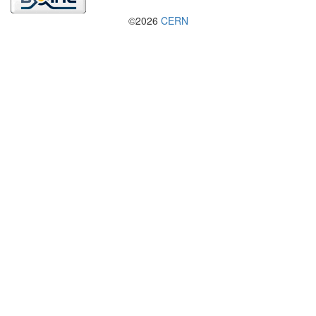
©2026
CERN