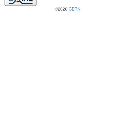
©2026
CERN