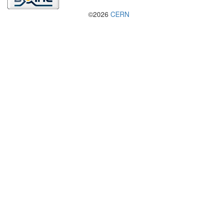
©2026
CERN