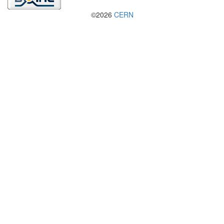
©2026
CERN