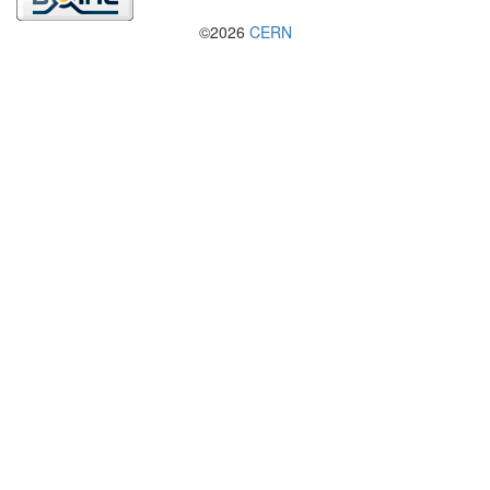
©2026
CERN