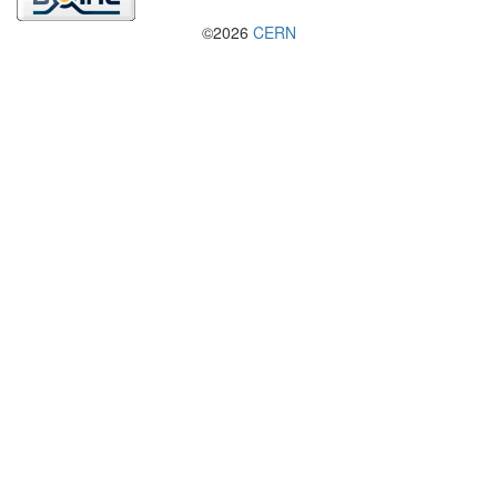
©2026
CERN