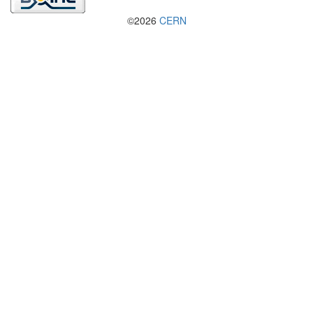
©2026
CERN