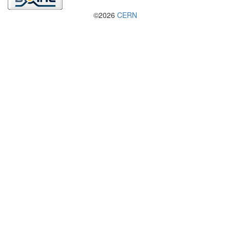
©2026
CERN