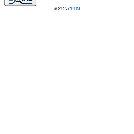
©2026
CERN