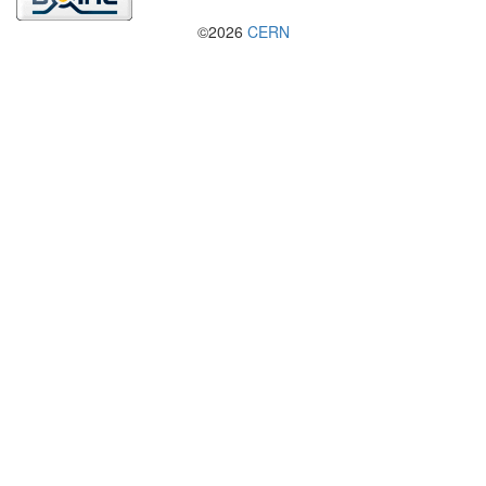
©2026
CERN