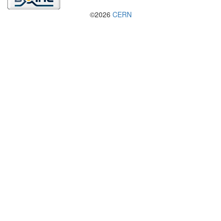
©2026
CERN