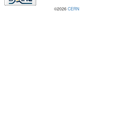
©2026
CERN