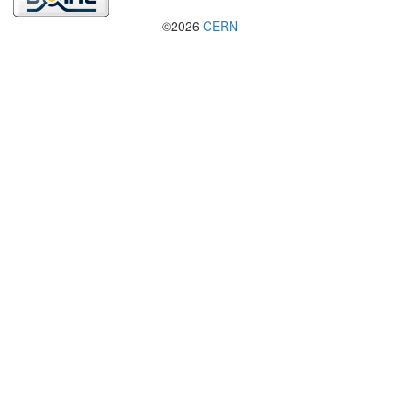
©2026
CERN