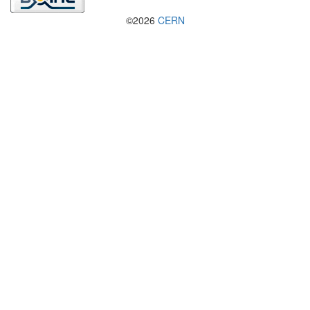
©2026
CERN