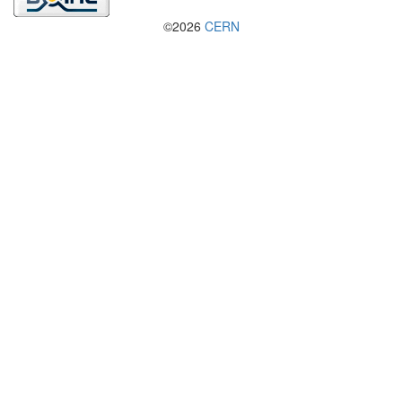
©2026
CERN