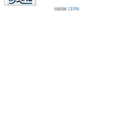
©2026
CERN