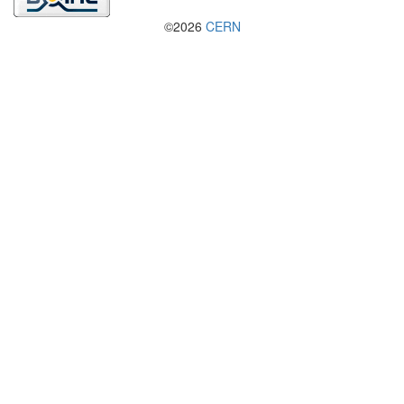
©2026
CERN