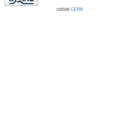
©2026
CERN