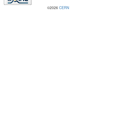
©2026
CERN