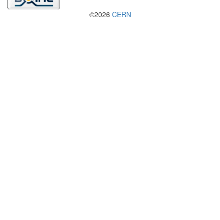
©2026
CERN