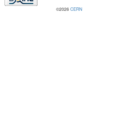
©2026
CERN