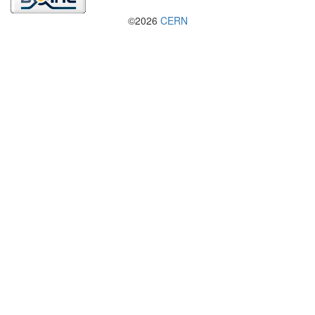
©2026
CERN