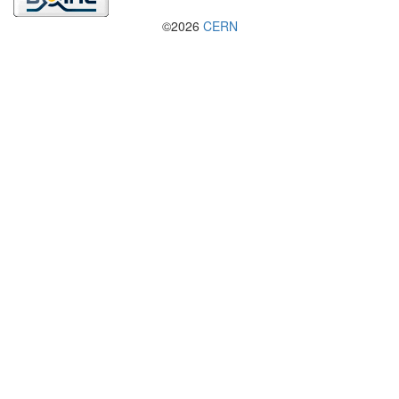
©2026
CERN