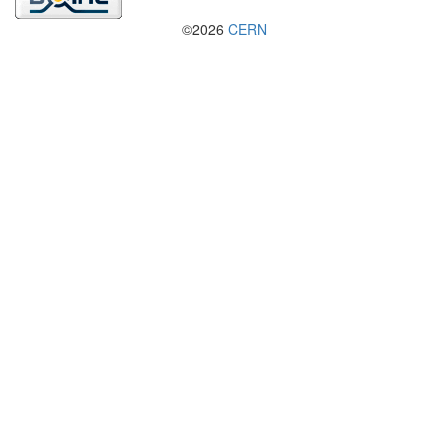
©2026
CERN