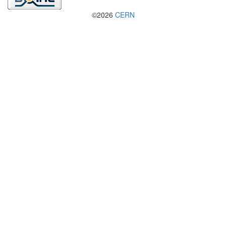
©2026
CERN