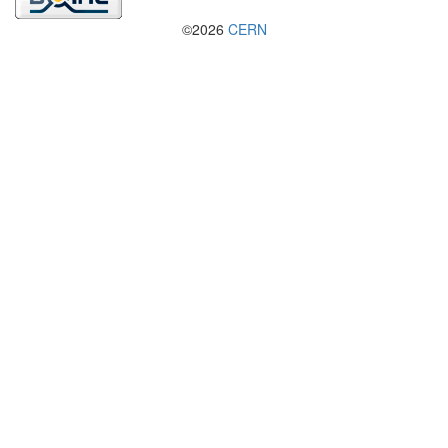
©2026
CERN