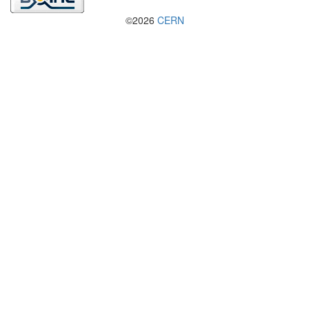
©2026
CERN