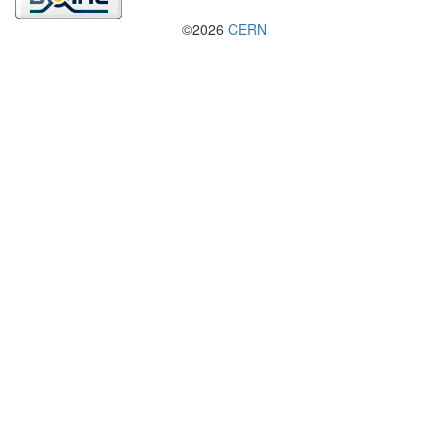
©2026
CERN