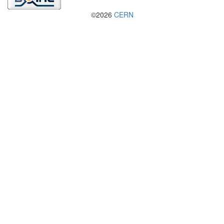
©2026
CERN