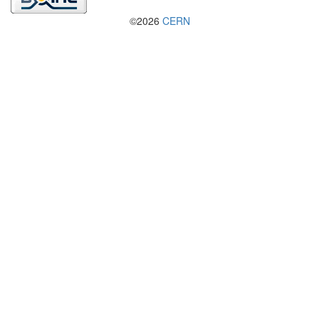
©2026
CERN