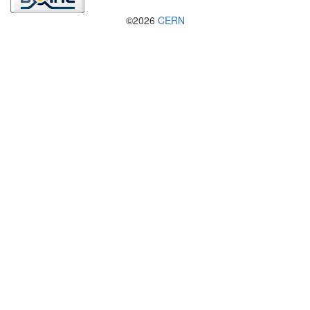
©2026
CERN