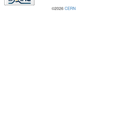
©2026
CERN