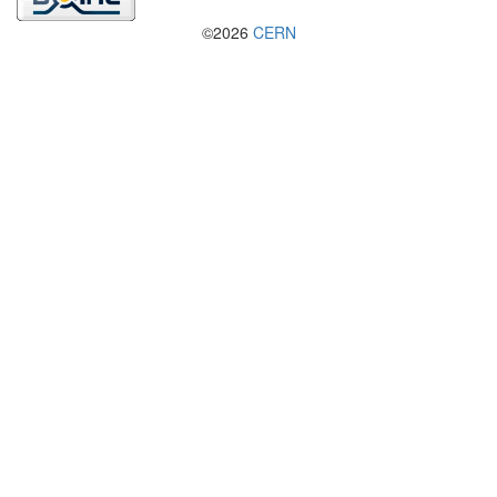
©2026
CERN