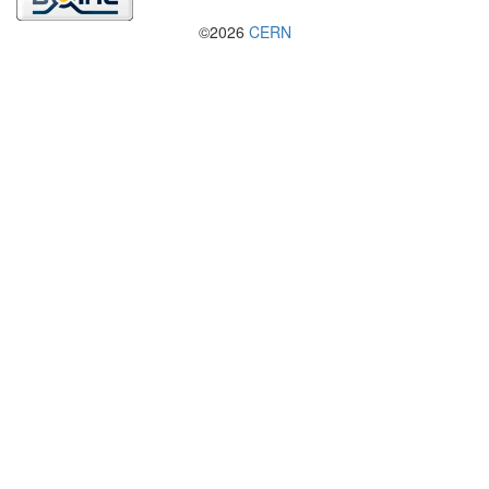
©2026
CERN