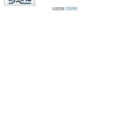
©2026
CERN