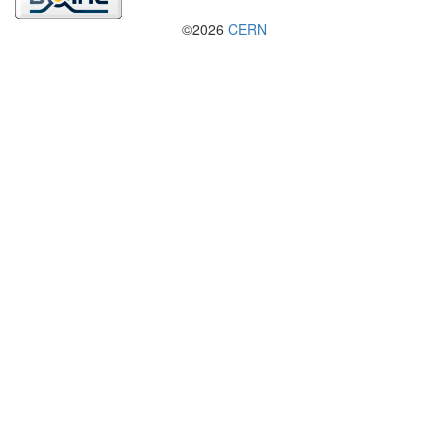
©2026
CERN