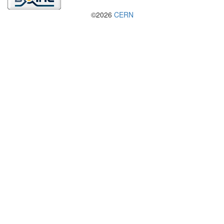
©2026
CERN